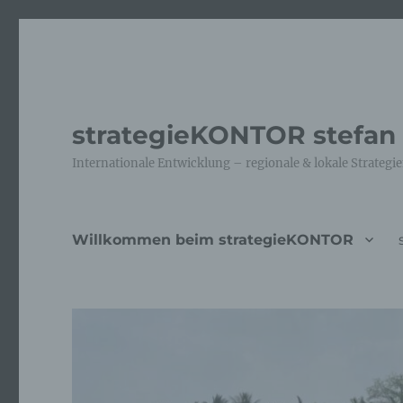
strategieKONTOR stefan 
Internationale Entwicklung – regionale & lokale Strategi
Willkommen beim strategieKONTOR