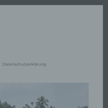
Datenschutzerklärung