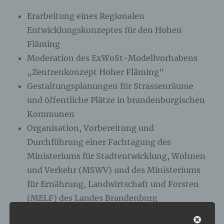
Erarbeitung eines Regionalen
Entwicklungskonzeptes für den Hohen
Fläming
Moderation des ExWoSt-Modellvorhabens
„Zentrenkonzept Hoher Fläming“
Gestaltungsplanungen für Strassenräume
und öffentliche Plätze in brandenburgischen
Kommunen
Organisation, Vorbereitung und
Durchführung einer Fachtagung des
Ministeriums für Stadtentwicklung, Wohnen
und Verkehr (MSWV) und des Ministeriums
für Ernährung, Landwirtschaft und Forsten
(MELF) des Landes Brandenburg
Gemeindeübergreifender