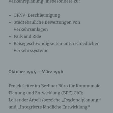
Verkehrsplanung, insbesondere zu:
ÖPNV-Beschleunigung
Städtebauliche Bewertungen von
Verkehrsanlagen
Park and Ride
Reisegeschwindigkeiten unterschiedlicher
Verkehrssysteme
Oktober 1994 – März 1996
Projektleiter
im Berliner Büro für Kommunale
Planung und Entwicklung (BPE) GbR;
Leiter der Arbeitsbereiche „Regionalplanung“
und „Integrierte ländliche Entwicklung“