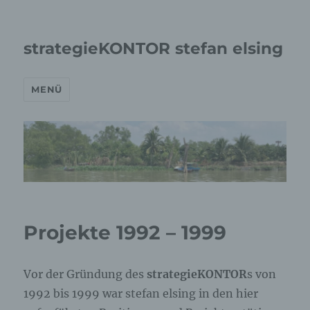
strategieKONTOR stefan elsing
MENÜ
Projekte 1992 – 1999
Vor der Gründung des
strategieKONTOR
s von
1992 bis 1999 war stefan elsing in den hier