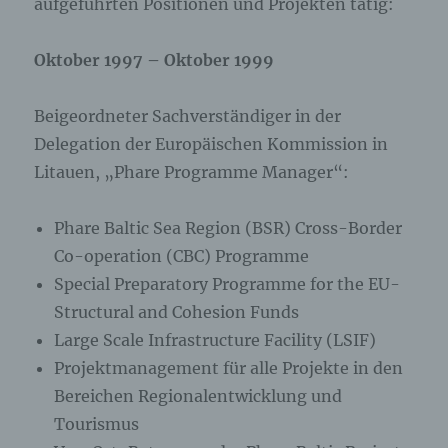
aufgeführten Positionen und Projekten tätig:
Oktober 1997 – Oktober 1999
Beigeordneter Sachverständiger in der
Delegation der Europäischen Kommission in
Litauen, „Phare Programme Manager“:
Phare Baltic Sea Region (BSR) Cross-Border
Co-operation (CBC) Programme
Special Preparatory Programme for the EU-
Structural and Cohesion Funds
Large Scale Infrastructure Facility (LSIF)
Projektmanagement für alle Projekte in den
Bereichen Regionalentwicklung und
Tourismus