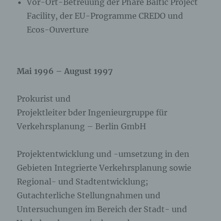
Vor-Ort-Betreuung der Phare Baltic Project
Facility, der EU-Programme CREDO und
Ecos-Ouverture
Mai 1996 – August 1997
Prokurist und
Projektleiter bder Ingenieurgruppe für
Verkehrsplanung – Berlin GmbH
Projektentwicklung und -umsetzung in den
Gebieten Integrierte Verkehrsplanung sowie
Regional- und Stadtentwicklung;
Gutachterliche Stellungnahmen und
Untersuchungen im Bereich der Stadt- und